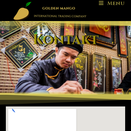
Menu
Kontakt